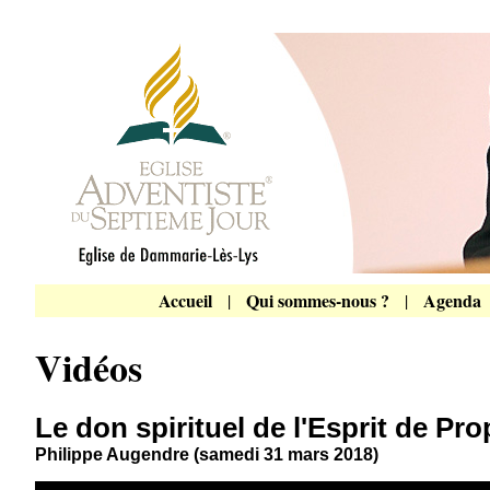
Accueil
Qui sommes-nous ?
Agenda
|
|
Vidéos
Le don spirituel de l'Esprit de Pro
Philippe Augendre (samedi 31 mars 2018)