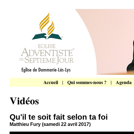
Accueil
Qui sommes-nous ?
Agenda
|
|
Vidéos
Qu'il te soit fait selon ta foi
Matthieu Fury (samedi 22 avril 2017)