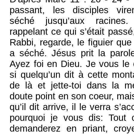
passant, les disciples vire
séché jusqu’aux racines.
rappelant ce qui s’était passé
Rabbi, regarde, le figuier que
a séché. Jésus prit la parole,
Ayez foi en Dieu. Je vous le d
si quelqu’un dit à cette mont
de là et jette-toi dans la me
doute point en son coeur, mais
qu’il dit arrive, il le verra s’a
pourquoi je vous dis: Tout
demanderez en priant, cro