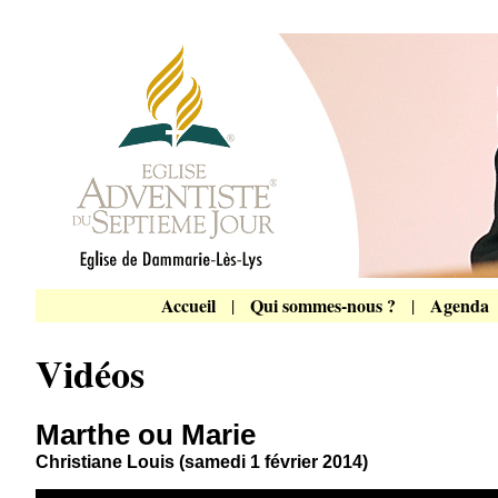
Accueil
Qui sommes-nous ?
Agenda
|
|
Vidéos
Marthe ou Marie
Christiane Louis (samedi 1 février 2014)