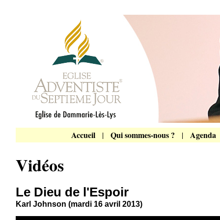
Accueil
Qui sommes-nous ?
Agenda
|
|
Vidéos
Le Dieu de l'Espoir
Karl Johnson (mardi 16 avril 2013)