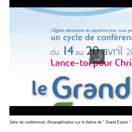
Série de conférences d'évangélisation sur le thème du " Grand Espoir "