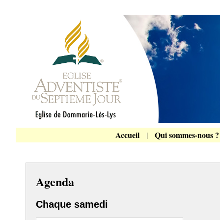
Accueil
Qui sommes-nous ?
|
Agenda
Chaque samedi